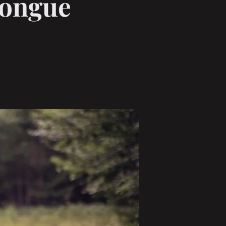
longue