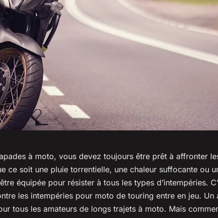
apades à moto, vous devez toujours être prêt à affronter le
 ce soit une pluie torrentielle, une chaleur suffocante ou un
être équipée pour résister à tous les types d’intempéries. C’e
ntre les intempéries pour moto de touring entre en jeu. Un
ur tous les amateurs de longs trajets à moto. Mais comment 