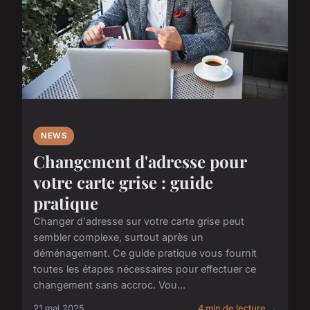
NEWS
Changement d'adresse pour
votre carte grise : guide
pratique
Changer d'adresse sur votre carte grise peut
sembler complexe, surtout après un
déménagement. Ce guide pratique vous fournit
toutes les étapes nécessaires pour effectuer ce
changement sans accroc. Vou...
21 mai 2025
4 min de lecture →