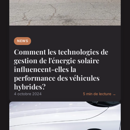
NEWS
Comment les technologies de
gestion de l'énergie solaire
influencent-elles la
performance des véhicules
hybrides?
4 octobre 2024
5 min de lecture →