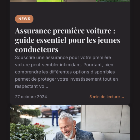
NEWS
Assurance première voiture :
guide essentiel pour les jeunes
conducteurs
Souscrire une assurance pour votre première
voiture peut sembler intimidant. Pourtant, bien
comprendre les différentes options disponibles
permet de protéger votre investissement tout en
respectant vo...
27 octobre 2024
5 min de lecture →