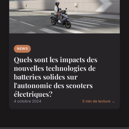
NEWS
Quels sont les impacts des
nouvelles technologies de
batteries solides sur
l'autonomie des scooters
électriques?
4 octobre 2024
5 min de lecture →