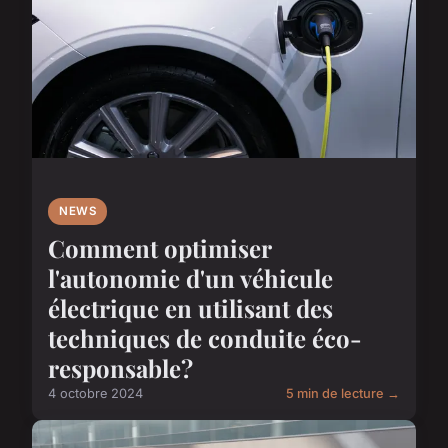
NEWS
Comment optimiser
l'autonomie d'un véhicule
électrique en utilisant des
techniques de conduite éco-
responsable?
4 octobre 2024
5 min de lecture →