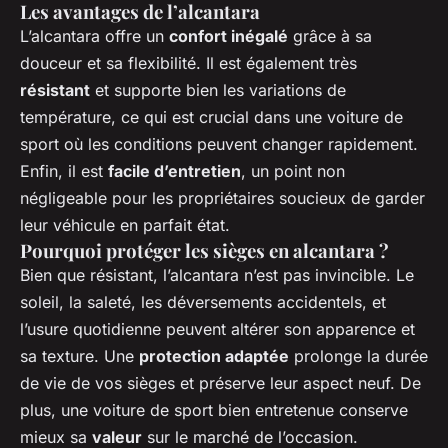
Les avantages de l’alcantara
L’alcantara offre un
confort inégalé
grâce à sa
douceur et sa flexibilité. Il est également très
résistant
et supporte bien les variations de
température, ce qui est crucial dans une voiture de
sport où les conditions peuvent changer rapidement.
Enfin, il est
facile d’entretien
, un point non
négligeable pour les propriétaires soucieux de garder
leur véhicule en parfait état.
Pourquoi protéger les sièges en alcantara ?
Bien que résistant, l’alcantara n’est pas invincible. Le
soleil, la saleté, les déversements accidentels, et
l’usure quotidienne peuvent altérer son apparence et
sa texture. Une
protection adaptée
prolonge la durée
de vie de vos sièges et préserve leur aspect neuf. De
plus, une voiture de sport bien entretenue conserve
mieux sa
valeur
sur le marché de l’occasion.