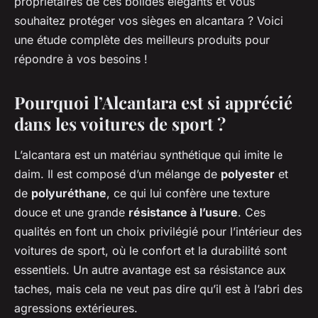
propriétaires de ces bolides élégants et vous
souhaitez protéger vos sièges en alcantara ? Voici
une étude complète des meilleurs produits pour
répondre à vos besoins !
Pourquoi l’Alcantara est si apprécié
dans les voitures de sport ?
L’alcantara est un matériau synthétique qui imite le
daim. Il est composé d’un mélange de
polyester
et
de
polyuréthane
, ce qui lui confère une texture
douce et une grande
résistance à l’usure
. Ces
qualités en font un choix privilégié pour l’intérieur des
voitures de sport, où le confort et la durabilité sont
essentiels. Un autre avantage est sa résistance aux
taches, mais cela ne veut pas dire qu’il est à l’abri des
agressions extérieures.