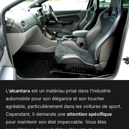
L’
alcantara
est un matériau prisé dans l’industrie
automobile pour son élégance et son toucher
agréable, particulièrement dans les voitures de sport.
Cependant, il demande une
attention spécifique
pour maintenir son état impeccable. Vous êtes