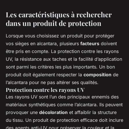
Les caractéristiques à rechercher
dans un produit de protection
Lorsque vous choisissez un produit pour protéger
vos sièges en alcantara, plusieurs
facteurs
doivent
être pris en compte. La protection contre les rayons
UV, la résistance aux taches et la facilité d’application
sont parmi les critères les plus importants. Un bon
produit doit également respecter la
composition
de
l’alcantara pour ne pas altérer ses qualités.
Protection contre les rayons UV
Les rayons UV sont l’un des principaux ennemis des
matériaux synthétiques comme l’alcantara. Ils peuvent
provoquer une
décoloration
et affaiblir la structure
du tissu. Un produit de protection efficace doit inclure
des agents anti-UV pour préserver la couleur et la