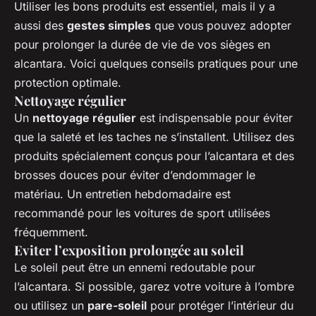
Utiliser les bons produits est essentiel, mais il y a
aussi des
gestes simples
que vous pouvez adopter
pour prolonger la durée de vie de vos sièges en
alcantara. Voici quelques conseils pratiques pour une
protection optimale.
Nettoyage régulier
Un
nettoyage régulier
est indispensable pour éviter
que la saleté et les taches ne s’installent. Utilisez des
produits spécialement conçus pour l’alcantara et des
brosses douces pour éviter d’endommager le
matériau. Un entretien hebdomadaire est
recommandé pour les voitures de sport utilisées
fréquemment.
Eviter l’exposition prolongée au soleil
Le soleil peut être un ennemi redoutable pour
l’alcantara. Si possible, garez votre voiture à l’ombre
ou utilisez un
pare-soleil
pour protéger l’intérieur du