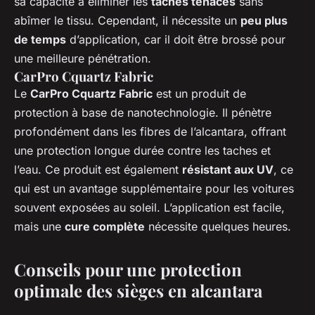
sa capacité à éliminer les
taches tenaces
sans
abîmer le tissu. Cependant, il nécessite un
peu plus
de temps
d’application, car il doit être brossé pour
une meilleure pénétration.
CarPro Cquartz Fabric
Le
CarPro Cquartz Fabric
est un produit de
protection à base de nanotechnologie. Il pénètre
profondément dans les fibres de l’alcantara, offrant
une protection longue durée contre les taches et
l’eau. Ce produit est également
résistant aux UV
, ce
qui est un avantage supplémentaire pour les voitures
souvent exposées au soleil. L’application est facile,
mais une
cure complète
nécessite quelques heures.
Conseils pour une protection
optimale des sièges en alcantara