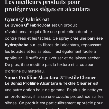
Les meilleurs produits pour
protéger vos sièges en alcantara
Gyeon Q² FabricCoat
Le
Gyeon Q² FabricCoat
est un produit
révolutionnaire qui offre une protection durable
contre l’eau et les taches. Ce spray crée une
barrière
hydrophobe
sur les fibres de l’alcantara, repoussant
les liquides et les saletés. Il est également facile à
appliquer : il suffit de pulvériser et de laisser sécher.
De plus, il ne modifie pas la texture ni la couleur
d’origine du matériau.
Sonax Profiline Alcantara & Textile Cleaner
Le
Sonax Profiline Alcantara & Textile Cleaner
est
une autre option haut de gamme. En plus de nettoyer
en profondeur, il laisse une couche protectrice sur les
sièges. Ce produit est particulièrement apprécié pour