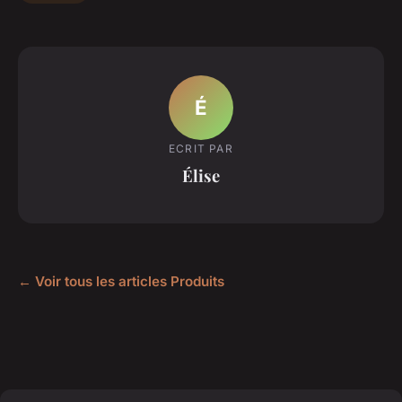
É
ECRIT PAR
Élise
← Voir tous les articles Produits