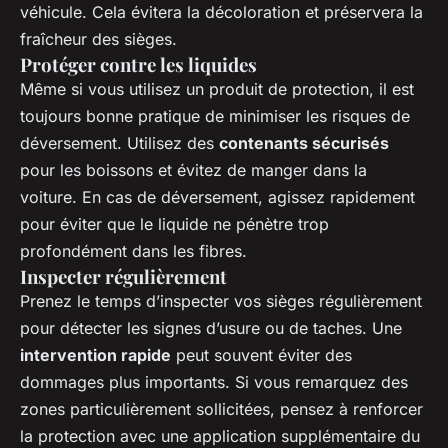
véhicule. Cela évitera la décoloration et préservera la
fraîcheur des sièges.
Protéger contre les liquides
Même si vous utilisez un produit de protection, il est
toujours bonne pratique de minimiser les risques de
déversement. Utilisez des
contenants sécurisés
pour les boissons et évitez de manger dans la
voiture. En cas de déversement, agissez rapidement
pour éviter que le liquide ne pénètre trop
profondément dans les fibres.
Inspecter régulièrement
Prenez le temps d’inspecter vos sièges régulièrement
pour détecter les signes d’usure ou de taches. Une
intervention rapide
peut souvent éviter des
dommages plus importants. Si vous remarquez des
zones particulièrement sollicitées, pensez à renforcer
la protection avec une application supplémentaire du