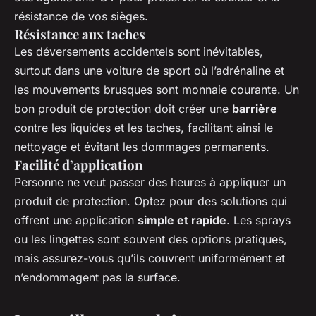
résistance de vos sièges.
Résistance aux taches
Les déversements accidentels sont inévitables,
surtout dans une voiture de sport où l’adrénaline et
les mouvements brusques sont monnaie courante. Un
bon produit de protection doit créer une
barrière
contre les liquides et les taches, facilitant ainsi le
nettoyage et évitant les dommages permanents.
Facilité d’application
Personne ne veut passer des heures à appliquer un
produit de protection. Optez pour des solutions qui
offrent une application
simple et rapide
. Les sprays
ou les lingettes sont souvent des options pratiques,
mais assurez-vous qu’ils couvrent uniformément et
n’endommagent pas la surface.