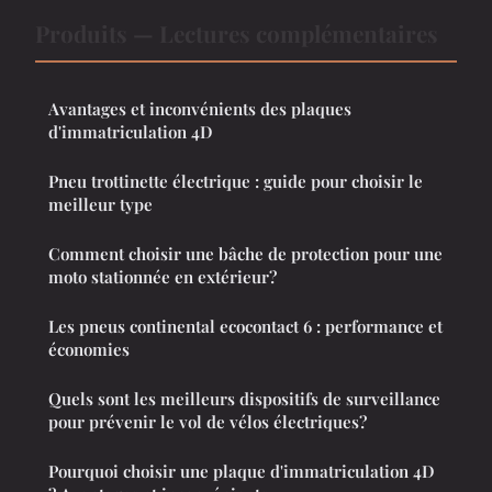
Produits — Lectures complémentaires
Avantages et inconvénients des plaques
d'immatriculation 4D
Pneu trottinette électrique : guide pour choisir le
meilleur type
Comment choisir une bâche de protection pour une
moto stationnée en extérieur?
Les pneus continental ecocontact 6 : performance et
économies
Quels sont les meilleurs dispositifs de surveillance
pour prévenir le vol de vélos électriques?
Pourquoi choisir une plaque d'immatriculation 4D