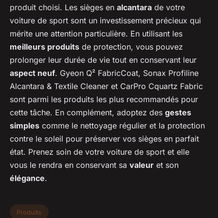
produit choisi. Les sièges en
alcantara
de votre
voiture de sport sont un investissement précieux qui
mérite une attention particulière. En utilisant les
meilleurs produits
de protection, vous pouvez
prolonger leur durée de vie tout en conservant leur
aspect neuf
. Gyeon Q² FabricCoat, Sonax Profiline
Alcantara & Textile Cleaner et CarPro Cquartz Fabric
sont parmi les produits les plus recommandés pour
cette tâche. En complément, adoptez des
gestes
simples
comme le nettoyage régulier et la protection
contre le soleil pour préserver vos sièges en parfait
état. Prenez soin de votre voiture de sport et elle
vous le rendra en conservant sa
valeur
et son
élégance
.
Produits