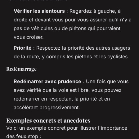
Vérifier les alentours
: Regardez à gauche, à
droite et devant vous pour vous assurer qu'il n'y a
pas de véhicules ou de piétons qui pourraient
vous croiser.
Priorité
: Respectez la priorité des autres usagers
de la route, y compris les piétons et les cyclistes.
Redémarrage
Redémarrer avec prudence
: Une fois que vous
avez vérifié que la voie est libre, vous pouvez
redémarrer en respectant la priorité et en
accélérant progressivement.
Exemples concrets et anecdotes
Voici un exemple concret pour illustrer l'importance
des feux stop :