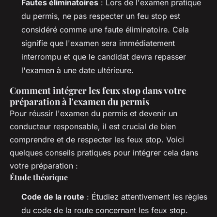
Fautes éliminatoires
: Lors de l'examen pratique
du permis, ne pas respecter un feu stop est
considéré comme une faute éliminatoire. Cela
signifie que l'examen sera immédiatement
interrompu et que le candidat devra repasser
l'examen à une date ultérieure.
Comment intégrer les feux stop dans votre
préparation à l'examen du permis
Pour réussir l'examen du permis et devenir un
conducteur responsable, il est crucial de bien
comprendre et de respecter les feux stop. Voici
quelques conseils pratiques pour intégrer cela dans
votre préparation :
Étude théorique
Code de la route
: Étudiez attentivement les règles
du code de la route concernant les feux stop.