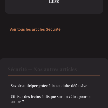
Élise
← Voir tous les articles Sécurité
Sécurité — Nos autres articles
Savoir anticiper grâce à la conduite défensive
Utiliser des freins à disque sur un vélo : pour ou
contre ?