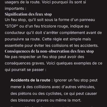
usagers de la route. Voici pourquoi ils sont si
importants :
Signification des feux stop
Un feu stop, qu'il soit sous la forme d'un panneau
"STOP" ou d'un feu tricolore rouge, indique au
conducteur qu'il doit s'arrêter complètement avant de
poursuivre sa route. Cette règle est simple mais
essentielle pour éviter les collisions et les accidents.
Conséquences de la non-observation des feux stop
Ne pas respecter un feu stop peut avoir des
conséquences graves. Voici quelques exemples de ce
qui pourrait se passer :
Accidents de la route
: Ignorer un feu stop peut
mener à des collisions avec d'autres véhicules,
des piétons ou des cyclistes, ce qui peut causer
des blessures graves ou même la mort.