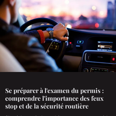
Se préparer à l'examen du permis :
comprendre l'importance des feux
stop et de la sécurité routière