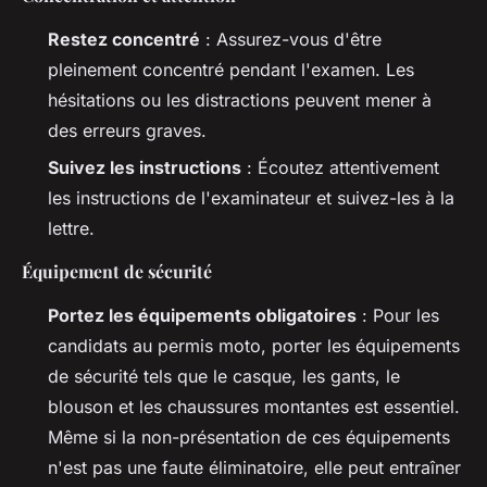
Restez concentré
: Assurez-vous d'être
pleinement concentré pendant l'examen. Les
hésitations ou les distractions peuvent mener à
des erreurs graves.
Suivez les instructions
: Écoutez attentivement
les instructions de l'examinateur et suivez-les à la
lettre.
Équipement de sécurité
Portez les équipements obligatoires
: Pour les
candidats au permis moto, porter les équipements
de sécurité tels que le casque, les gants, le
blouson et les chaussures montantes est essentiel.
Même si la non-présentation de ces équipements
n'est pas une faute éliminatoire, elle peut entraîner