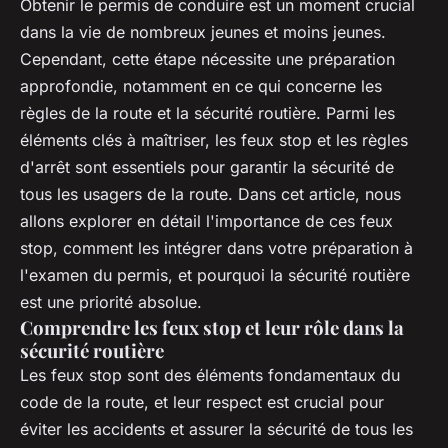
Obtenir le permis de conduire est un moment crucial
dans la vie de nombreux jeunes et moins jeunes.
Cependant, cette étape nécessite une préparation
approfondie, notamment en ce qui concerne les
règles de la route et la sécurité routière. Parmi les
éléments clés à maîtriser, les feux stop et les règles
d'arrêt sont essentiels pour garantir la sécurité de
tous les usagers de la route. Dans cet article, nous
allons explorer en détail l'importance de ces feux
stop, comment les intégrer dans votre préparation à
l'examen du permis, et pourquoi la sécurité routière
est une priorité absolue.
Comprendre les feux stop et leur rôle dans la
sécurité routière
Les feux stop sont des éléments fondamentaux du
code de la route, et leur respect est crucial pour
éviter les accidents et assurer la sécurité de tous les