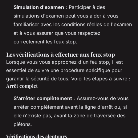
Simulation d'examen
: Participer à des
simulations d'examen peut vous aider à vous
familiariser avec les conditions réelles de l'examen
et à vous assurer que vous respectez
correctement les feux stop.
Les vérifications à effectuer aux feux stop
Lorsque vous vous approchez d'un feu stop, il est
essentiel de suivre une procédure spécifique pour
garantir la sécurité de tous. Voici les étapes à suivre :
Arrêt complet
S'arrêter complètement
: Assurez-vous de vous
arrêter complètement avant la ligne d'arrêt ou, si
elle n'existe pas, avant la zone de traversée des
piétons.
Vérifications des alentours