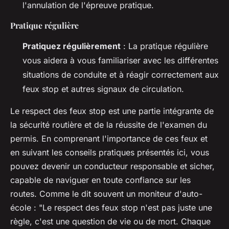
l'annulation de l'épreuve pratique.
Pratique régulière
Pratiquez régulièrement
: La pratique régulière
vous aidera à vous familiariser avec les différentes
situations de conduite et à réagir correctement aux
feux stop et autres signaux de circulation.
Le respect des feux stop est une partie intégrante de
la sécurité routière et de la réussite de l'examen du
permis. En comprenant l'importance de ces feux et
en suivant les conseils pratiques présentés ici, vous
pouvez devenir un conducteur responsable et sicher,
capable de naviguer en toute confiance sur les
routes. Comme le dit souvent un moniteur d'auto-
école : "Le respect des feux stop n'est pas juste une
règle, c'est une question de vie ou de mort. Chaque