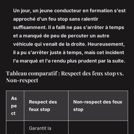
Un jour, un jeune conducteur en formation s'est
approché d'un feu stop sans ralentir
suffisamment. Il a failli ne pas s'arrêter à temps
et a manqué de peu de percuter un autre
véhicule qui venait de la droite. Heureusement,
il a pu s'arrêter juste à temps, mais cet incident
l'a marqué et l'a rendu plus prudent par la suite.
Tableau comparatif : Respect des feux stop vs.
Non-respect
As
Respect des
Non-respect des feux
pe
feux stop
stop
ct
Garantit la