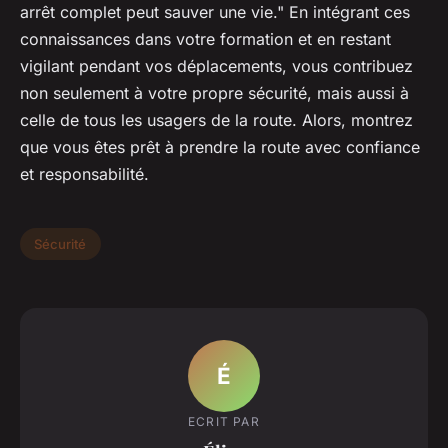
arrêt complet peut sauver une vie." En intégrant ces
connaissances dans votre formation et en restant
vigilant pendant vos déplacements, vous contribuez
non seulement à votre propre sécurité, mais aussi à
celle de tous les usagers de la route. Alors, montrez
que vous êtes prêt à prendre la route avec confiance
et responsabilité.
Sécurité
É
ECRIT PAR