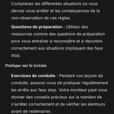
Comprenez les différentes situations où vous
devrez vous arrêter et les conséquences de la
non-observation de ces règles.
Questions de préparation
: Utilisez des
ressources comme des questions de préparation
pour vous entraîner à reconnaître et à répondre
correctement aux situations impliquant des feux
stop.
Pratique sur le terrain
Exercices de conduite
: Pendant vos leçons de
conduite, assurez-vous de pratiquer régulièrement
les arrêts aux feux stop. Votre moniteur peut vous
donner des conseils précieux sur la manière de
s'arrêter correctement et de vérifier les alentours
avant de redémarrer.