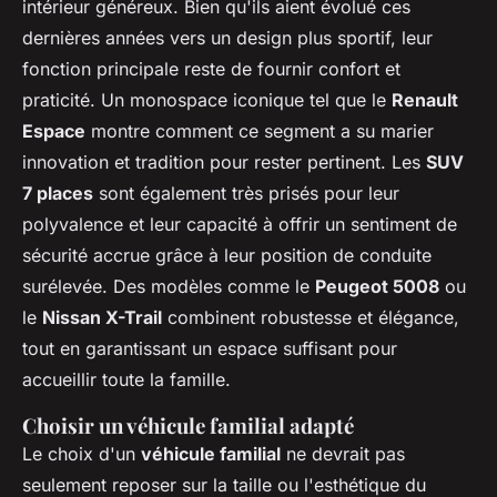
intérieur généreux. Bien qu'ils aient évolué ces
dernières années vers un design plus sportif, leur
fonction principale reste de fournir confort et
praticité. Un monospace iconique tel que le
Renault
Espace
montre comment ce segment a su marier
innovation et tradition pour rester pertinent. Les
SUV
7 places
sont également très prisés pour leur
polyvalence et leur capacité à offrir un sentiment de
sécurité accrue grâce à leur position de conduite
surélevée. Des modèles comme le
Peugeot 5008
ou
le
Nissan X-Trail
combinent robustesse et élégance,
tout en garantissant un espace suffisant pour
accueillir toute la famille.
Choisir un véhicule familial adapté
Le choix d'un
véhicule familial
ne devrait pas
seulement reposer sur la taille ou l'esthétique du