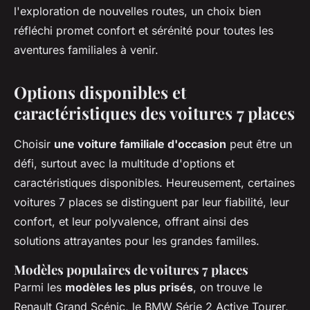
l'exploration de nouvelles routes, un choix bien
réfléchi promet confort et sérénité pour toutes les
aventures familiales à venir.
Options disponibles et
caractéristiques des voitures 7 places
Choisir
une voiture familiale d'occasion
peut être un
défi, surtout avec la multitude d'options et
caractéristiques disponibles. Heureusement, certaines
voitures 7 places se distinguent par leur fiabilité, leur
confort, et leur polyvalence, offrant ainsi des
solutions attrayantes pour les grandes familles.
Modèles populaires de voitures 7 places
Parmi les
modèles les plus prisés
, on trouve le
Renault Grand Scénic, le BMW Série 2 Active Tourer,