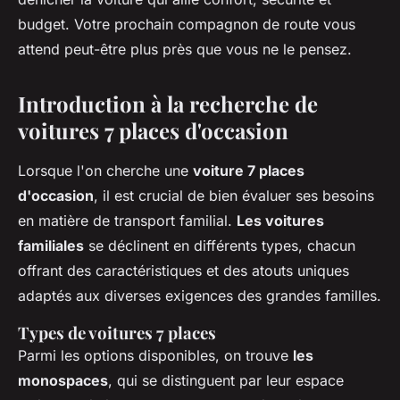
budget. Votre prochain compagnon de route vous
attend peut-être plus près que vous ne le pensez.
Introduction à la recherche de
voitures 7 places d'occasion
Lorsque l'on cherche une
voiture 7 places
d'occasion
, il est crucial de bien évaluer ses besoins
en matière de transport familial.
Les voitures
familiales
se déclinent en différents types, chacun
offrant des caractéristiques et des atouts uniques
adaptés aux diverses exigences des grandes familles.
Types de voitures 7 places
Parmi les options disponibles, on trouve
les
monospaces
, qui se distinguent par leur espace