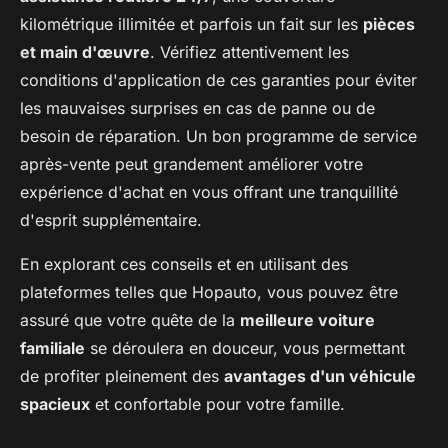
kilométrique illimitée et parfois un fait sur les
pièces
et main d'œuvre
. Vérifiez attentivement les
conditions d'application de ces garanties pour éviter
les mauvaises surprises en cas de panne ou de
besoin de réparation. Un bon programme de service
après-vente peut grandement améliorer votre
expérience d'achat en vous offrant une tranquillité
d'esprit supplémentaire.
En explorant ces conseils et en utilisant des
plateformes telles que Hopauto, vous pouvez être
assuré que votre quête de la
meilleure voiture
familiale
se déroulera en douceur, vous permettant
de profiter pleinement des
avantages d'un véhicule
spacieux
et confortable pour votre famille.