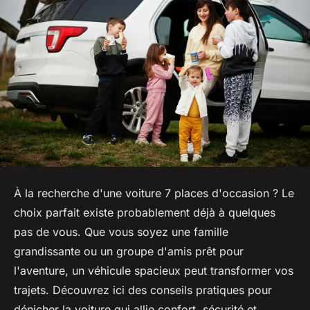
À la recherche d'une voiture 7 places d'occasion ? Le
choix parfait existe probablement déjà à quelques
pas de vous. Que vous soyez une famille
grandissante ou un groupe d'amis prêt pour
l'aventure, un véhicule spacieux peut transformer vos
trajets. Découvrez ici des conseils pratiques pour
dénicher la voiture qui allie confort, sécurité et