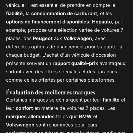
véhicule. Il est essentiel de prendre en compte la
fiabilité
, la
consommation de carburant
, et les
options de financement disponibles
.
Hopauto
, par
exemple, propose une sélection variée de voitures 7
places, des
Peugeot
aux
Volkswagen
, avec
différentes options de financement pour s'adapter à
chaque budget. L'achat d'un véhicule d'occasion
présente souvent un
rapport qualité-prix
avantageux,
surtout avec des offres spéciales et des garanties
comme celles offertes par certaines plateformes.
Évaluation des meilleures marques
Certaines marques se démarquent par leur
fiabilité
et
leur
confort
en matière de voitures 7 places. Les
marques allemandes
telles que
BMW
et
Volkswagen
sont renommées pour leurs