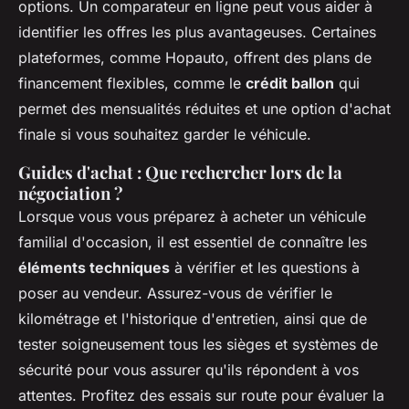
options. Un comparateur en ligne peut vous aider à
identifier les offres les plus avantageuses. Certaines
plateformes, comme Hopauto, offrent des plans de
financement flexibles, comme le
crédit ballon
qui
permet des mensualités réduites et une option d'achat
finale si vous souhaitez garder le véhicule.
Guides d'achat : Que rechercher lors de la
négociation ?
Lorsque vous vous préparez à acheter un véhicule
familial d'occasion, il est essentiel de connaître les
éléments techniques
à vérifier et les questions à
poser au vendeur. Assurez-vous de vérifier le
kilométrage et l'historique d'entretien, ainsi que de
tester soigneusement tous les sièges et systèmes de
sécurité pour vous assurer qu'ils répondent à vos
attentes. Profitez des essais sur route pour évaluer la