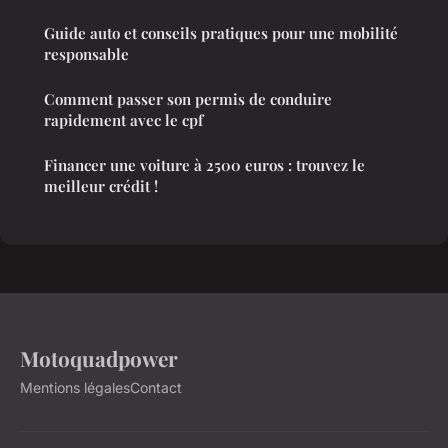
Guide auto et conseils pratiques pour une mobilité
responsable
Comment passer son permis de conduire
rapidement avec le cpf
Financer une voiture à 2500 euros : trouvez le
meilleur crédit !
Motoquadpower
Mentions légales
Contact