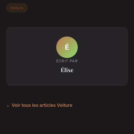
Voiture
É
ECRIT PAR
Élise
← Voir tous les articles Voiture