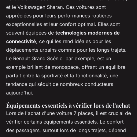
et le Volkswagen Sharan. Ces voitures sont
appréciées pour leurs performances routières
exceptionnelles et leur confort optimal. Elles sont
souvent équipées de
technologies modernes de
connectivité
, ce qui les rend idéales pour les
déplacements urbains comme pour les longs trajets.
Le Renault Grand Scénic, par exemple, est un
exemple brillant de monospace, offrant un équilibre
parfait entre la sportivité et la fonctionnalité, une
tendance qui séduit de nombreux conducteurs
aujourd'hui.
Équipements essentiels à vérifier lors de l'achat
Lors de l'achat d'une voiture 7 places, il est crucial de
vérifier certains équipements essentiels. Le confort
des passagers, surtout lors de longs trajets, dépend