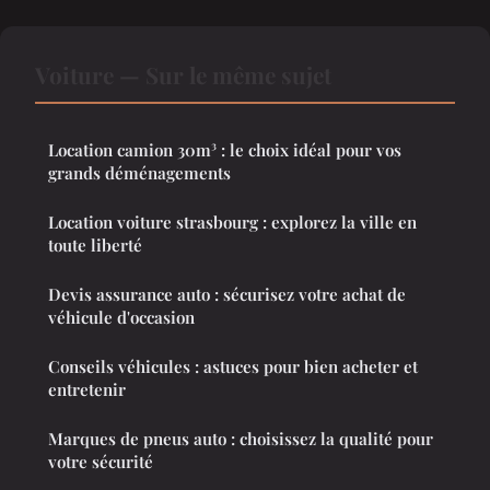
Voiture — Sur le même sujet
Location camion 30m³ : le choix idéal pour vos
grands déménagements
Location voiture strasbourg : explorez la ville en
toute liberté
Devis assurance auto : sécurisez votre achat de
véhicule d'occasion
Conseils véhicules : astuces pour bien acheter et
entretenir
Marques de pneus auto : choisissez la qualité pour
votre sécurité