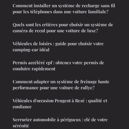
Comment installer un système de recharge sans fil
pour les téléphones dans une voiture familiale?
Quels sont les critères pour choisir un système de
caméra de recul pour une voiture de luxe?
Véhicules de loisirs : guide pour choisir votre
camping-car idéal
Permis accéléré cpf : obtenez votre permis de
conduire rapidement
Comment adapter un système de freinage haute
performance pour une voiture de rallye?
Véhicules d'occasion Peugeot à Rezé : qualité et
confiance
Serrurier automobile à périgueux : clé de votre
sérénité