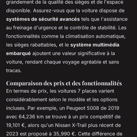
grandement de la qualité des sièges et de l'espace
disponible. Assurez-vous que la voiture dispose de
systèmes de sécurité avancés
tels que l'assistance
au freinage d'urgence et le contrôle de stabilité. Les
fonctionnalités comme la climatisation automatique,
les sièges rabattables, et le
système multimédia
embarqué
ajoutent une valeur significative à la
voiture, rendant chaque voyage agréable et sans
tracas.
Comparaison des prix et des fonctionnalités
En termes de prix, les voitures 7 places varient
considérablement selon le modèle et les options
incluses. Par exemple, un Peugeot 5008 de 2019
avec 64,236 km se trouve à un prix compétitif de
19,101 €, alors qu'un Nissan X-Trail plus récent de
2023 est proposé à 35,990 €. Cette différence de