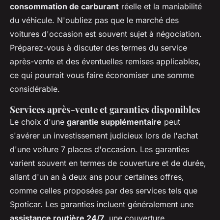
consommation de carburant
réelle et la maniabilité
du véhicule. N'oubliez pas que le marché des
voitures d'occasion est souvent sujet à négociation.
Préparez-vous à discuter des termes du service
après-vente et des éventuelles remises applicables,
ce qui pourrait vous faire économiser une somme
considérable.
Services après-vente et garanties disponibles
Le choix d'une
garantie supplémentaire
peut
s'avérer un investissement judicieux lors de l'achat
d'une voiture 7 places d'occasion. Les garanties
varient souvent en termes de couverture et de durée,
allant d'un an à deux ans pour certaines offres,
comme celles proposées par des services tels que
Spoticar. Les garanties incluent généralement une
assistance routière 24/7
, une couverture