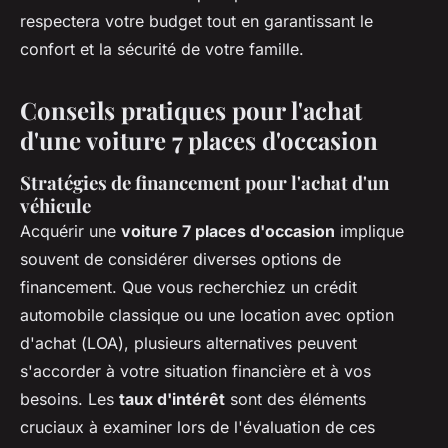
respectera votre budget tout en garantissant le
confort et la sécurité de votre famille.
Conseils pratiques pour l'achat
d'une voiture 7 places d'occasion
Stratégies de financement pour l'achat d'un
véhicule
Acquérir une
voiture 7 places d'occasion
implique
souvent de considérer diverses options de
financement. Que vous recherchiez un crédit
automobile classique ou une location avec option
d'achat (
LOA
), plusieurs alternatives peuvent
s'accorder à votre situation financière et à vos
besoins. Les
taux d'intérêt
sont des éléments
cruciaux à examiner lors de l'évaluation de ces