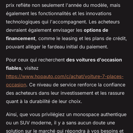
prix reflète non seulement l'année du modèle, mais
également les fonctionnalités et les innovations
technologiques qui l'accompagnent. Les acheteurs
devraient également envisager les
options de
financement
, comme le leasing et les plans de crédit,
pouvant alléger le fardeau initial du paiement.
Pour ceux qui recherchent
des voitures d'occasion
fiables
, visitez
https://www.hopauto.com/c/achat/voiture-7-places-
occasion
. Ce niveau de service renforce la confiance
des acheteurs dans leur investissement et les rassure
quant à la durabilité de leur choix.
Ainsi, que vous privilégiez un monospace authentique
ou un SUV moderne, il y a sans aucun doute une
solution sur le marché qui répondra à vos besoins et