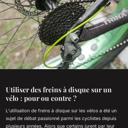
Utiliser des freins à disque sur un
vélo : pour ou contre ?
L'utilisation de freins à disque sur les vélos a été un
sujet de débat passionné parmi les cyclistes depuis
plusieurs années. Alors que certains jurent par leur