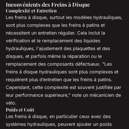
Inconvénients des Freins à Disque
Complexité et Entretien
Les freins à disque, surtout les modèles hydrauliques,
sont plus complexes que les freins à patins et
nécessitent un entretien régulier. Cela inclut la
vérification et le remplacement des liquides
hydrauliques, l'ajustement des plaquettes et des
disques, et parfois même la réparation ou le
remplacement des composants défectueux. "Les
freins à disque hydrauliques sont plus complexes et
requièrent plus d’entretien que les freins à patins.
Cependant, cette complexité est souvent justifiée par
leur performance supérieure," note un mécanicien de
vélo.
Poids et Coût
Les freins à disque, en particulier ceux avec des
systèmes hydrauliques, peuvent ajouter un poids