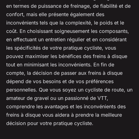
en termes de puissance de freinage, de fiabilité et de
confort, mais elle présente également des
inconvénients tels que la complexité, le poids et le
coût. En choisissant soigneusement les composants,
en effectuant un entretien régulier et en considérant
les spécificités de votre pratique cycliste, vous
pouvez maximiser les bénéfices des freins à disque
tout en minimisant les inconvénients. En fin de
compte, la décision de passer aux freins à disque
dépend de vos besoins et de vos préférences
personnelles. Que vous soyez un cycliste de route, un
amateur de gravel ou un passionné de VTT,
comprendre les avantages et les inconvénients des
freins à disque vous aidera à prendre la meilleure
décision pour votre pratique cycliste.