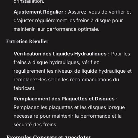
d'installation.
Ajustement Régulier
: Assurez-vous de vérifier et
d'ajuster régulièrement les freins à disque pour
maintenir leur performance optimale.
Entretien Régulier
Vérification des Liquides Hydrauliques
: Pour les
freins à disque hydrauliques, vérifiez
régulièrement les niveaux de liquide hydraulique et
remplacez-les selon les recommandations du
fabricant.
Remplacement des Plaquettes et Disques
:
Remplacez les plaquettes et les disques lorsque
nécessaire pour maintenir la performance et la
sécurité des freins.
Exemples Concrets et Anecdotes