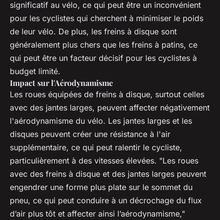
significatif au vélo, ce qui peut être un inconvénient
pour les cyclistes qui cherchent à minimiser le poids
de leur vélo. De plus, les freins à disque sont
généralement plus chers que les freins à patins, ce
qui peut être un facteur décisif pour les cyclistes à
budget limité.
Impact sur l'Aérodynamisme
Les roues équipées de freins à disque, surtout celles
avec des jantes larges, peuvent affecter négativement
l'aérodynamisme du vélo. Les jantes larges et les
disques peuvent créer une résistance à l'air
supplémentaire, ce qui peut ralentir le cycliste,
particulièrement à des vitesses élevées. "Les roues
avec des freins à disque et des jantes larges peuvent
engendrer une forme plus plate sur le sommet du
pneu, ce qui peut conduire à un décrochage du flux
d’air plus tôt et affecter ainsi l’aérodynamisme,"