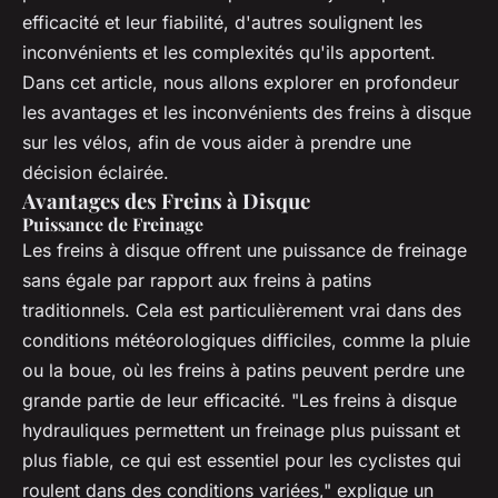
efficacité et leur fiabilité, d'autres soulignent les
inconvénients et les complexités qu'ils apportent.
Dans cet article, nous allons explorer en profondeur
les avantages et les inconvénients des freins à disque
sur les vélos, afin de vous aider à prendre une
décision éclairée.
Avantages des Freins à Disque
Puissance de Freinage
Les freins à disque offrent une puissance de freinage
sans égale par rapport aux freins à patins
traditionnels. Cela est particulièrement vrai dans des
conditions météorologiques difficiles, comme la pluie
ou la boue, où les freins à patins peuvent perdre une
grande partie de leur efficacité. "Les freins à disque
hydrauliques permettent un freinage plus puissant et
plus fiable, ce qui est essentiel pour les cyclistes qui
roulent dans des conditions variées," explique un