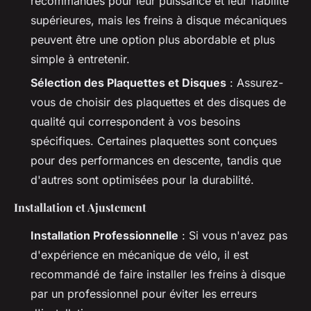
recommandés pour leur puissance et leur fiabilité
supérieures, mais les freins à disque mécaniques
peuvent être une option plus abordable et plus
simple à entretenir.
Sélection des Plaquettes et Disques
: Assurez-
vous de choisir des plaquettes et des disques de
qualité qui correspondent à vos besoins
spécifiques. Certaines plaquettes sont conçues
pour des performances en descente, tandis que
d'autres sont optimisées pour la durabilité.
Installation et Ajustement
Installation Professionnelle
: Si vous n'avez pas
d'expérience en mécanique de vélo, il est
recommandé de faire installer les freins à disque
par un professionnel pour éviter les erreurs