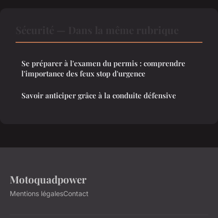
Sécurité — Dans la même rubrique
Se préparer à l'examen du permis : comprendre
l'importance des feux stop d'urgence
Savoir anticiper grâce à la conduite défensive
Motoquadpower
Mentions légales
Contact