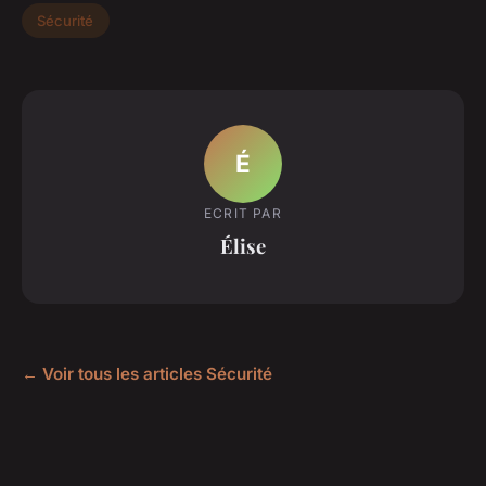
Sécurité
É
ECRIT PAR
Élise
← Voir tous les articles Sécurité