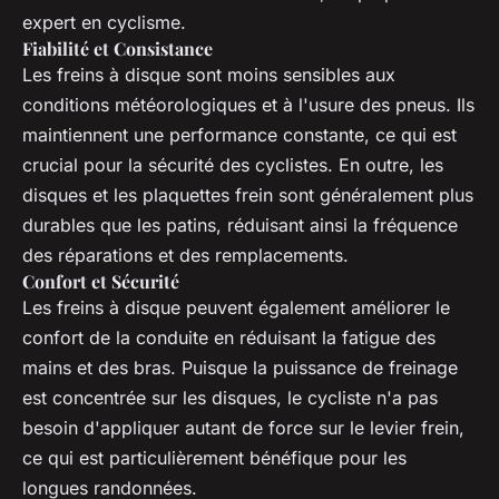
expert en cyclisme.
Fiabilité et Consistance
Les freins à disque sont moins sensibles aux
conditions météorologiques et à l'usure des pneus. Ils
maintiennent une performance constante, ce qui est
crucial pour la sécurité des cyclistes. En outre, les
disques et les plaquettes frein sont généralement plus
durables que les patins, réduisant ainsi la fréquence
des réparations et des remplacements.
Confort et Sécurité
Les freins à disque peuvent également améliorer le
confort de la conduite en réduisant la fatigue des
mains et des bras. Puisque la puissance de freinage
est concentrée sur les disques, le cycliste n'a pas
besoin d'appliquer autant de force sur le levier frein,
ce qui est particulièrement bénéfique pour les
longues randonnées.