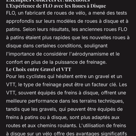
L'Expérience de FLO avec les Roues à Disque
FLO, un fabricant de roues de vélo, a mené des tests
approfondis sur leurs modèles de roues à disque et à
patins. Selon leurs résultats, les anciennes roues FLO
à patins étaient plus rapides que les nouvelles roues à
disque dans certaines conditions, soulignant
l'importance de considérer l'aérodynamisme et le
confort en plus de la puissance de freinage.
Le Choix entre Gravel et VTT
Pour les cyclistes qui hésitent entre un gravel et un
VTT, le type de freinage peut être un facteur clé. Les
VTT, souvent équipés de freins à disque, offrent une
meilleure performance dans les terrains techniques,
tandis que les gravels, qui peuvent être équipés de
freins à patins ou à disque, sont plus adaptés aux
routes et aux chemins roulants. L'utilisation de freins
à disque sur un vélo offre des avantages significatifs