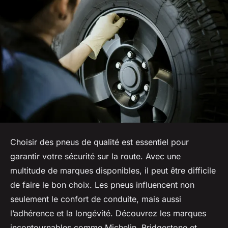
Choisir des pneus de qualité est essentiel pour
garantir votre sécurité sur la route. Avec une
multitude de marques disponibles, il peut être difficile
de faire le bon choix. Les pneus influencent non
seulement le confort de conduite, mais aussi
l’adhérence et la longévité. Découvrez les marques
incontournables comme Michelin, Bridgestone et