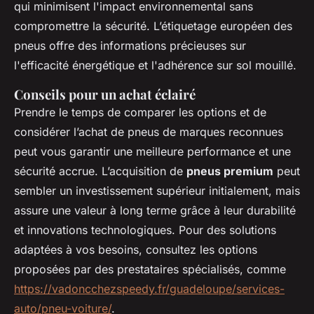
qui minimisent l'impact environnemental sans
compromettre la sécurité. L’étiquetage européen des
pneus offre des informations précieuses sur
l'efficacité énergétique et l'adhérence sur sol mouillé.
Conseils pour un achat éclairé
Prendre le temps de comparer les options et de
considérer l’achat de pneus de marques reconnues
peut vous garantir une meilleure performance et une
sécurité accrue. L’acquisition de
pneus premium
peut
sembler un investissement supérieur initialement, mais
assure une valeur à long terme grâce à leur durabilité
et innovations technologiques. Pour des solutions
adaptées à vos besoins, consultez les options
proposées par des prestataires spécialisés, comme
https://vadoncchezspeedy.fr/guadeloupe/services-
auto/pneu-voiture/
.