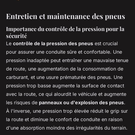
Entretien et maintenance des pneus
Importance du contrôle de la pression pour la
sécurité
Le
contrôle de la pression des pneus
est crucial
pour assurer une conduite sûre et confortable. Une
pression inadaptée peut entraîner une mauvaise tenue
de route, une augmentation de la consommation de
carburant, et une usure prématurée des pneus. Une
pression trop basse augmente la surface de contact
avec la route, ce qui alourdit le véhicule et augmente
les risques de
panneaux ou d'explosion des pneus
.
À l'inverse, une pression trop élevée réduit le grip sur
la route et diminue le confort de conduite en raison
d'une absorption moindre des irrégularités du terrain.