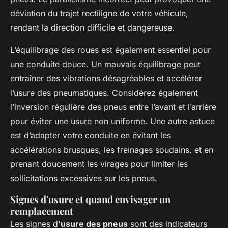
déviation du trajet rectiligne de votre véhicule,
rendant la direction difficile et dangereuse.
L’équilibrage des roues est également essentiel pour
une conduite douce. Un mauvais équilibrage peut
entraîner des vibrations désagréables et accélérer
l’usure des pneumatiques. Considérez également
l’inversion régulière des pneus entre l’avant et l’arrière
pour éviter une usure non uniforme. Une autre astuce
est d’adapter votre conduite en évitant les
accélérations brusques, les freinages soudains, et en
prenant doucement les virages pour limiter les
sollicitations excessives sur les pneus.
Signes d'usure et quand envisager un
remplacement
Les signes d'
usure des pneus
sont des indicateurs