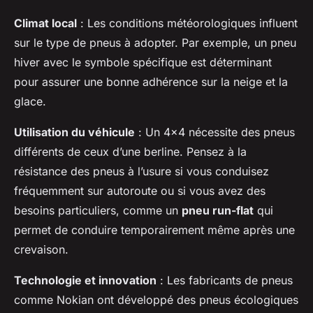
Climat local
: Les conditions météorologiques influent
sur le type de pneus à adopter. Par exemple, un pneu
hiver avec le symbole spécifique est déterminant
pour assurer une bonne adhérence sur la neige et la
glace.
Utilisation du véhicule
: Un 4x4 nécessite des pneus
différents de ceux d’une berline. Pensez à la
résistance des pneus à l’usure si vous conduisez
fréquemment sur autoroute ou si vous avez des
besoins particuliers, comme un
pneu run-flat
qui
permet de conduire temporairement même après une
crevaison.
Technologie et innovation
: Les fabricants de pneus
comme Nokian ont développé des pneus écologiques