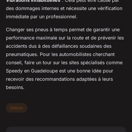
Vibrations inhabituelles
: Cela peut être causé par
des dommages internes et nécessite une vérification
immédiate par un professionnel.
Changer ses pneus à temps permet de garantir une
performance maximale sur la route et de prévenir les
accidents dus à des défaillances soudaines des
pneumatiques. Pour les automobilistes cherchant
conseil, faire un tour sur les sites spécialisés comme
Speedy en Guadeloupe est une bonne idée pour
recevoir des recommandations adaptées à leurs
besoins.
Voiture