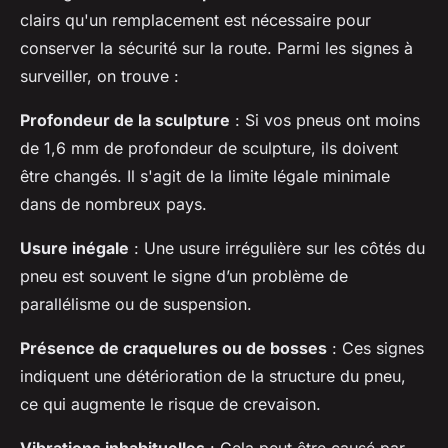
clairs qu'un remplacement est nécessaire pour
conserver la sécurité sur la route. Parmi les signes à
surveiller, on trouve :
Profondeur de la sculpture
: Si vos pneus ont moins
de 1,6 mm de profondeur de sculpture, ils doivent
être changés. Il s'agit de la limite légale minimale
dans de nombreux pays.
Usure inégale
: Une usure irrégulière sur les côtés du
pneu est souvent le signe d’un problème de
parallélisme ou de suspension.
Présence de craquelures ou de bosses
: Ces signes
indiquent une détérioration de la structure du pneu,
ce qui augmente le risque de crevaison.