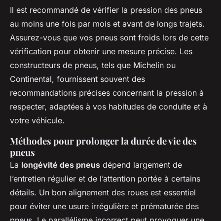
Il est recommandé de vérifier la pression des pneus
au moins une fois par mois et avant de longs trajets.
Assurez-vous que vos pneus sont froids lors de cette
vérification pour obtenir une mesure précise. Les
constructeurs de pneus, tels que Michelin ou
Continental, fournissent souvent des
recommandations précises concernant la pression à
respecter, adaptées à vos habitudes de conduite et à
votre véhicule.
Méthodes pour prolonger la durée de vie des
pneus
La
longévité des pneus
dépend largement de
l’entretien régulier et de l’attention portée à certains
détails. Un bon alignement des roues est essentiel
pour éviter une usure irrégulière et prématurée des
pneus. Le parallélisme incorrect peut provoquer une