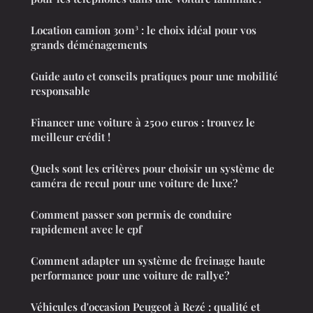
Location camion 30m³ : le choix idéal pour vos
grands déménagements
Guide auto et conseils pratiques pour une mobilité
responsable
Financer une voiture à 2500 euros : trouvez le
meilleur crédit !
Quels sont les critères pour choisir un système de
caméra de recul pour une voiture de luxe?
Comment passer son permis de conduire
rapidement avec le cpf
Comment adapter un système de freinage haute
performance pour une voiture de rallye?
Véhicules d'occasion Peugeot à Rezé : qualité et