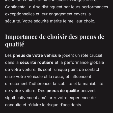
Continental, qui se distinguent par leurs performances
exceptionnelles et leur engagement envers la
sécurité. Votre sécurité mérite le meilleur choix.
Importance de choisir des pneus de
qualité
Les
pneus de votre véhicule
jouent un rôle crucial
dans la
sécurité routière
et la performance globale
de votre voiture. Ils sont l’unique point de contact
entre votre véhicule et la route, et influencent
directement l’adhérence, la stabilité et la maniabilité
de votre voiture. Des
pneus de qualité
peuvent
significativement améliorer votre expérience de
conduite et réduire le risque d’accidents.