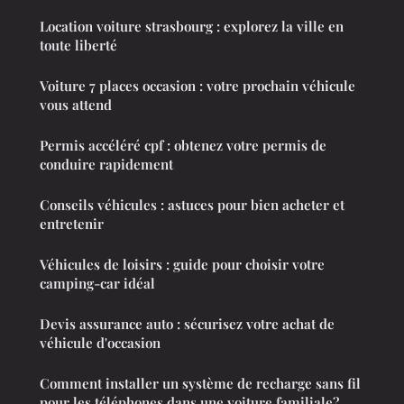
Location voiture strasbourg : explorez la ville en
toute liberté
Voiture 7 places occasion : votre prochain véhicule
vous attend
Permis accéléré cpf : obtenez votre permis de
conduire rapidement
Conseils véhicules : astuces pour bien acheter et
entretenir
Véhicules de loisirs : guide pour choisir votre
camping-car idéal
Devis assurance auto : sécurisez votre achat de
véhicule d'occasion
Comment installer un système de recharge sans fil
pour les téléphones dans une voiture familiale?