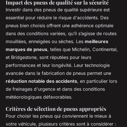
Impact des pneus de qualité sur la sécurité
Investir dans des pneus de qualité supérieure est
essentiel pour réduire le risque d'accidents. Des
pneus bien choisis offrent une adhérence optimale
dans des conditions variées, qu’il s’agisse de routes
mouillées, enneigées ou sèches. Les
meilleures
marques de pneus
, telles que Michelin, Continental,
et Bridgestone, sont réputées pour leurs
performances et leur longévité. Leur technologie
avancée dans la fabrication de pneus permet une
réduction notable des accidents
, en particulier lors
de freinages d'urgence et dans des conditions
météorologiques défavorables.
Critères de sélection de pneus appropriés
Pour choisir les pneus qui conviennent le mieux à
votre véhicule, plusieurs critères sont à considérer :