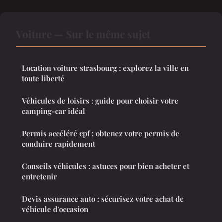
Voiture — Sur le même sujet
Location voiture strasbourg : explorez la ville en
toute liberté
Véhicules de loisirs : guide pour choisir votre
camping-car idéal
Permis accéléré cpf : obtenez votre permis de
conduire rapidement
Conseils véhicules : astuces pour bien acheter et
entretenir
Devis assurance auto : sécurisez votre achat de
véhicule d'occasion