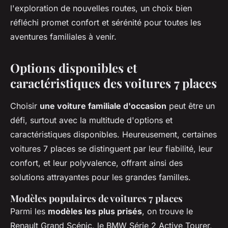
l'exploration de nouvelles routes, un choix bien
réfléchi promet confort et sérénité pour toutes les
aventures familiales à venir.
Options disponibles et
caractéristiques des voitures 7 places
Choisir
une voiture familiale d'occasion
peut être un
défi, surtout avec la multitude d'options et
caractéristiques disponibles. Heureusement, certaines
voitures 7 places se distinguent par leur fiabilité, leur
confort, et leur polyvalence, offrant ainsi des
solutions attrayantes pour les grandes familles.
Modèles populaires de voitures 7 places
Parmi les
modèles les plus prisés
, on trouve le
Renault Grand Scénic, le BMW Série 2 Active Tourer,