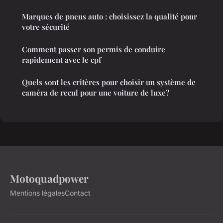
Marques de pneus auto : choisissez la qualité pour
votre sécurité
Comment passer son permis de conduire
rapidement avec le cpf
Quels sont les critères pour choisir un système de
caméra de recul pour une voiture de luxe?
Motoquadpower
Mentions légales
Contact