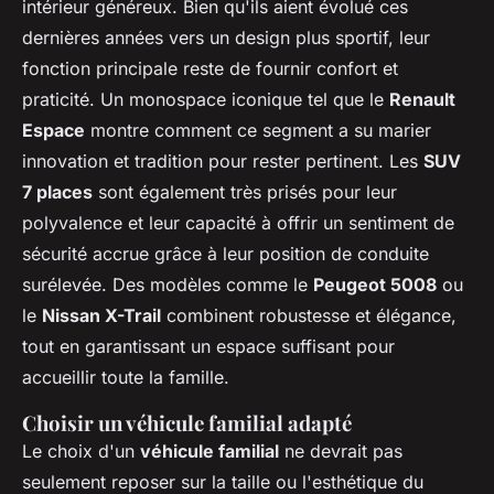
intérieur généreux. Bien qu'ils aient évolué ces
dernières années vers un design plus sportif, leur
fonction principale reste de fournir confort et
praticité. Un monospace iconique tel que le
Renault
Espace
montre comment ce segment a su marier
innovation et tradition pour rester pertinent. Les
SUV
7 places
sont également très prisés pour leur
polyvalence et leur capacité à offrir un sentiment de
sécurité accrue grâce à leur position de conduite
surélevée. Des modèles comme le
Peugeot 5008
ou
le
Nissan X-Trail
combinent robustesse et élégance,
tout en garantissant un espace suffisant pour
accueillir toute la famille.
Choisir un véhicule familial adapté
Le choix d'un
véhicule familial
ne devrait pas
seulement reposer sur la taille ou l'esthétique du