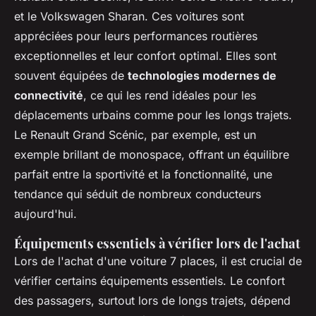
et le Volkswagen Sharan. Ces voitures sont
appréciées pour leurs performances routières
exceptionnelles et leur confort optimal. Elles sont
souvent équipées de
technologies modernes de
connectivité
, ce qui les rend idéales pour les
déplacements urbains comme pour les longs trajets.
Le Renault Grand Scénic, par exemple, est un
exemple brillant de monospace, offrant un équilibre
parfait entre la sportivité et la fonctionnalité, une
tendance qui séduit de nombreux conducteurs
aujourd'hui.
Équipements essentiels à vérifier lors de l'achat
Lors de l'achat d'une voiture 7 places, il est crucial de
vérifier certains équipements essentiels. Le confort
des passagers, surtout lors de longs trajets, dépend