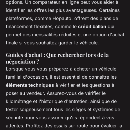
options. Un comparateur en ligne peut vous aider à
identifier les offres les plus avantageuses. Certaines
plateformes, comme Hopauto, offrent des plans de
financement flexibles, comme le
crédit ballon
qui
permet des mensualités réduites et une option d'achat
finale si vous souhaitez garder le véhicule.
Guides d'achat : Que rechercher lors de la
négociation ?
Lorsque vous vous préparez à acheter un véhicule
familial d'occasion, il est essentiel de connaître les
éléments techniques
à vérifier et les questions à
poser au vendeur. Assurez-vous de vérifier le
kilométrage et l'historique d'entretien, ainsi que de
tester soigneusement tous les sièges et systèmes de
sécurité pour vous assurer qu'ils répondent à vos
attentes. Profitez des essais sur route pour évaluer la