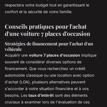
respectera votre budget tout en garantissant le
confort et la sécurité de votre famille.
Conseils pratiques pour l'achat
d'une voiture 7 places d'occasion
Stratégies de financement pour l'achat d'un
véhicule
Acquérir une
voiture 7 places d'occasion
implique
souvent de considérer diverses options de
financement. Que vous recherchiez un crédit
automobile classique ou une location avec option
d'achat (
LOA
), plusieurs alternatives peuvent
s'accorder à votre situation financière et à vos
besoins. Les
taux d'intérêt
sont des éléments
cruciaux à examiner lors de l'évaluation de ces