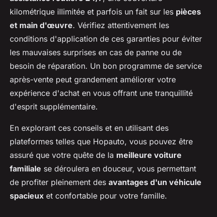
kilométrique illimitée et parfois un fait sur les
pièces
et main d'œuvre
. Vérifiez attentivement les
conditions d'application de ces garanties pour éviter
les mauvaises surprises en cas de panne ou de
besoin de réparation. Un bon programme de service
après-vente peut grandement améliorer votre
expérience d'achat en vous offrant une tranquillité
d'esprit supplémentaire.
En explorant ces conseils et en utilisant des
plateformes telles que Hopauto, vous pouvez être
assuré que votre quête de la
meilleure voiture
familiale
se déroulera en douceur, vous permettant
de profiter pleinement des
avantages d'un véhicule
spacieux
et confortable pour votre famille.