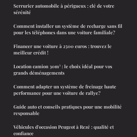
Serrurier automobile à périgueux : clé de votre
sérénité
Comment installer un système de recharge sans fil
pour les téléphones dans une voiture familiale?
Financer une voiture à 2500 euros : trouvez le
meilleur crédit !
Location camion 30m³ : le choix idéal pour vos
grands déménagements
Comment adapter un système de freinage haute
performance pour une voiture de rallye?
Guide auto et conseils pratiques pour une mobilité
responsable
Véhicules d'occasion Peugeot à Rezé : qualité et
confiance