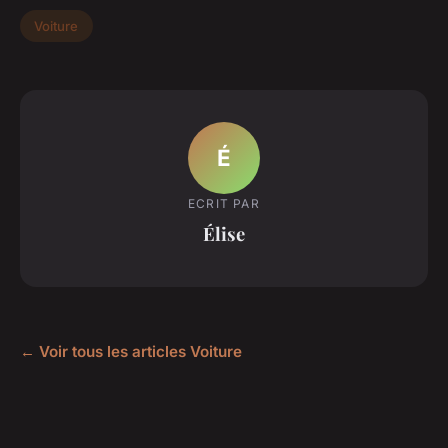
Voiture
É
ECRIT PAR
Élise
← Voir tous les articles Voiture