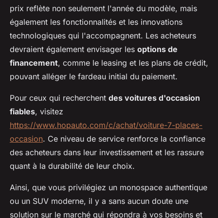
prix reflète non seulement l'année du modèle, mais
également les fonctionnalités et les innovations
technologiques qui l'accompagnent. Les acheteurs
devraient également envisager les
options de
financement
, comme le leasing et les plans de crédit,
pouvant alléger le fardeau initial du paiement.
Pour ceux qui recherchent
des voitures d'occasion
fiables
, visitez
https://www.hopauto.com/c/achat/voiture-7-places-
occasion
. Ce niveau de service renforce la confiance
des acheteurs dans leur investissement et les rassure
quant à la durabilité de leur choix.
Ainsi, que vous privilégiez un monospace authentique
ou un SUV moderne, il y a sans aucun doute une
solution sur le marché qui répondra à vos besoins et