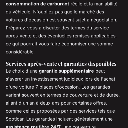
consommation de carburant
réelle et la maniabilité
du véhicule. N'oubliez pas que le marché des
voitures d'occasion est souvent sujet à négociation.
Préparez-vous à discuter des termes du service
après-vente et des éventuelles remises applicables,
ce qui pourrait vous faire économiser une somme
considérable.
Services après-vente et garanties disponibles
Le choix d'une
garantie supplémentaire
peut
s'avérer un investissement judicieux lors de l'achat
d'une voiture 7 places d'occasion. Les garanties
varient souvent en termes de couverture et de durée,
allant d'un an à deux ans pour certaines offres,
comme celles proposées par des services tels que
Spoticar. Les garanties incluent généralement une
assistance routière 24/7
, une couverture