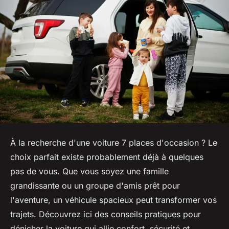
À la recherche d'une voiture 7 places d'occasion ? Le
choix parfait existe probablement déjà à quelques
pas de vous. Que vous soyez une famille
grandissante ou un groupe d'amis prêt pour
l'aventure, un véhicule spacieux peut transformer vos
trajets. Découvrez ici des conseils pratiques pour
dénicher la voiture qui allie confort, sécurité et