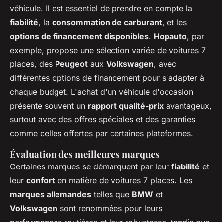
véhicule. Il est essentiel de prendre en compte la
fiabilité
, la
consommation de carburant
, et les
options de financement disponibles
.
Hopauto
, par
exemple, propose une sélection variée de voitures 7
places, des
Peugeot
aux
Volkswagen
, avec
différentes options de financement pour s'adapter à
chaque budget. L'achat d'un véhicule d'occasion
présente souvent un
rapport qualité-prix
avantageux,
surtout avec des offres spéciales et des garanties
comme celles offertes par certaines plateformes.
Évaluation des meilleures marques
Certaines marques se démarquent par leur
fiabilité
et
leur
confort
en matière de voitures 7 places. Les
marques allemandes
telles que
BMW
et
Volkswagen
sont renommées pour leurs