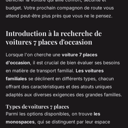
budget. Votre prochain compagnon de route vous
attend peut-être plus près que vous ne le pensez.
Introduction à la recherche de
voitures 7 places d'occasion
Lorsque l'on cherche une
voiture 7 places
d'occasion
, il est crucial de bien évaluer ses besoins
en matière de transport familial.
Les voitures
familiales
se déclinent en différents types, chacun
offrant des caractéristiques et des atouts uniques
adaptés aux diverses exigences des grandes familles.
Types de voitures 7 places
Parmi les options disponibles, on trouve
les
monospaces
, qui se distinguent par leur espace