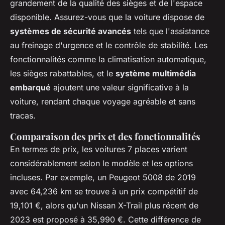
grandement de la qualité des sièges et de l'espace
disponible. Assurez-vous que la voiture dispose de
systèmes de sécurité avancés
tels que l'assistance
au freinage d'urgence et le contrôle de stabilité. Les
fonctionnalités comme la climatisation automatique,
les sièges rabattables, et le
système multimédia
embarqué
ajoutent une valeur significative à la
voiture, rendant chaque voyage agréable et sans
tracas.
Comparaison des prix et des fonctionnalités
En termes de prix, les voitures 7 places varient
considérablement selon le modèle et les options
incluses. Par exemple, un Peugeot 5008 de 2019
avec 64,236 km se trouve à un prix compétitif de
19,101 €, alors qu'un Nissan X-Trail plus récent de
2023 est proposé à 35,990 €. Cette différence de